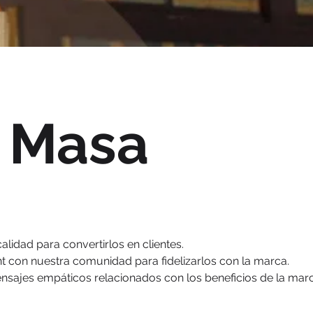
, Masa
alidad para convertirlos en clientes.
con nuestra comunidad para fidelizarlos con la marca.
ajes empáticos relacionados con los beneficios de la mar