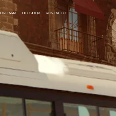
LÓN FAMA
FILOSOFÍA
KONTACTO