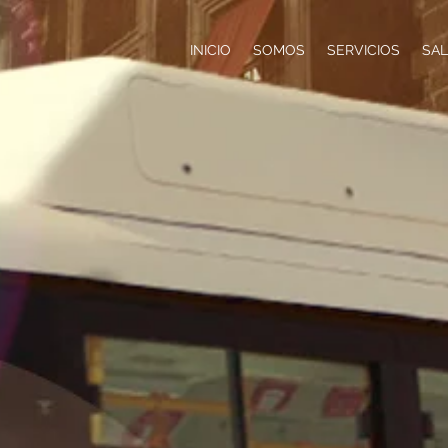
INICIO
SOMOS
SERVICIOS
SA